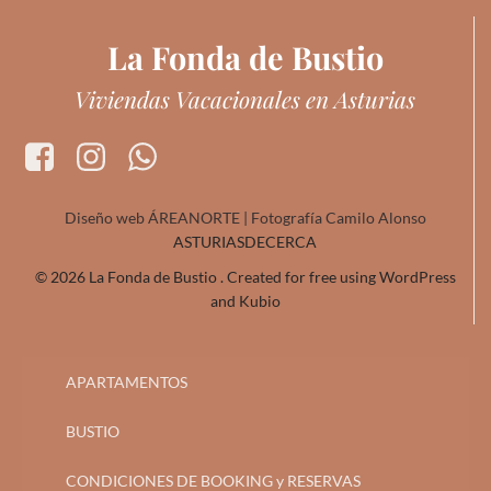
La Fonda de Bustio
Viviendas Vacacionales en Asturias
Diseño web ÁREANORTE | Fotografía Camilo Alonso
ASTURIASDECERCA
© 2026 La Fonda de Bustio . Created for free using WordPress
and
Kubio
APARTAMENTOS
BUSTIO
CONDICIONES DE BOOKING y RESERVAS