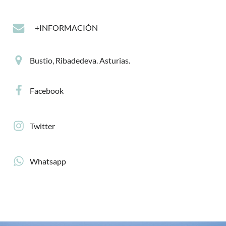
+INFORMACIÓN
Bustio, Ribadedeva. Asturias.
Facebook
Twitter
Whatsapp