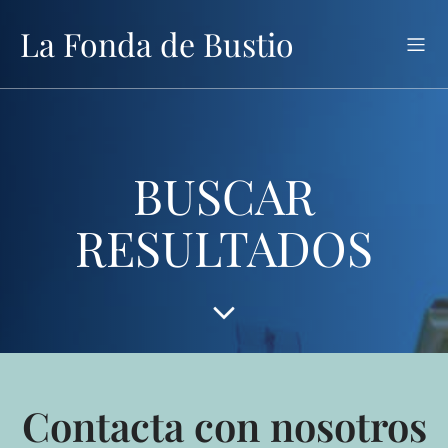
La Fonda de Bustio
BUSCAR
RESULTADOS
Contacta con nosotros